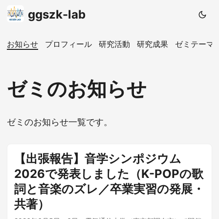
ggszk-lab
お知らせ
プロフィール
研究活動
研究成果
ゼミテーマ
ゼミのお知らせ
ゼミのお知らせ一覧です。
【出張報告】音学シンポジウム
2026で発表しました（K-POPの歌
詞と音楽のズレ／卒業実習の発展・
共著）