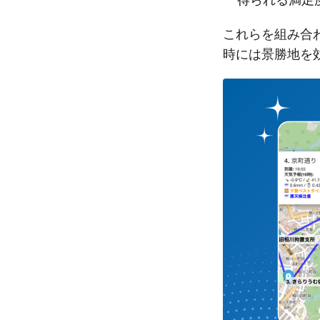
これらを組み合
時には景勝地を