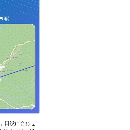
，日没に合わせ