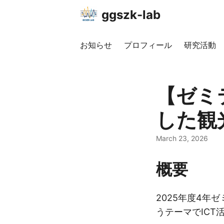
ggszk-lab
お知らせ
プロフィール
研究活動
【ゼミ
した観
March 23, 2026
概要
2025年度4
うテーマでICT